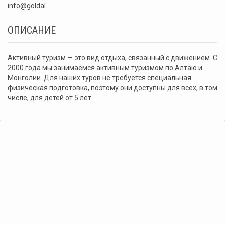
info@goldal...
ОПИСАНИЕ
Активный туризм — это вид отдыха, связанный с движением. С
2000 года мы занимаемся активным туризмом по Алтаю и
Монголии. Для наших туров не требуется специальная
физическая подготовка, поэтому они доступны для всех, в том
числе, для детей от 5 лет.