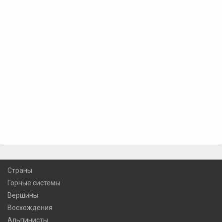
Страны
Горные системы
Вершины
Восхождения
Альпинисты