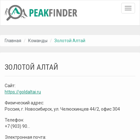
Toggl
navig
Главная
Команды
Золотой Алтай
ЗОЛОТОЙ АЛТАЙ
Сайт:
https://goldaltai.ru
Физический адрес:
Россия, г. Новосибирск, ул. Челюскинцев 44/2, офис 304
Телефон:
+7 (903) 90...
Электронная почта: