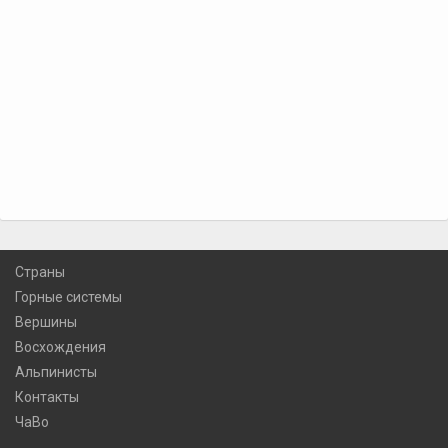
Страны
Горные системы
Вершины
Восхождения
Альпинисты
Контакты
ЧаВо