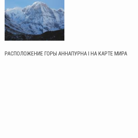
РАСПОЛОЖЕНИЕ ГОРЫ АННАПУРНА I НА КАРТЕ МИРА