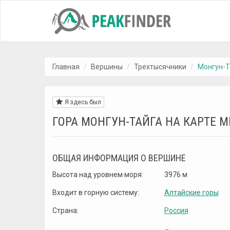
Главная
Вершины
Трехтысячники
Монгун-Т
Я здесь был
ГОРА МОНГУН-ТАЙГА НА КАРТЕ М
ОБЩАЯ ИНФОРМАЦИЯ О ВЕРШИНЕ
Высота над уровнем моря:
3976 м
Входит в горную систему:
Алтайские горы
Страна:
Россия