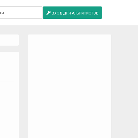
ВХОД ДЛЯ АЛЬПИНИСТОВ