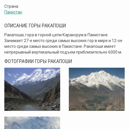
Страна:
Пакистан
ОПИСАНИЕ ГОРЫ РАКАПОШИ
Ракапоши, гора в горной цепи Каракорум в Пакистане.
Занимает 27-е место среди самых высоких гор в мире и 12-ое
место среди самых высоких в Пакистане. Ракапоши имеет
непрерывный вертикальный подъем приблизительно 6000 м.
ФОТОГРАФИИ ГОРЫ РАКАПОШИ