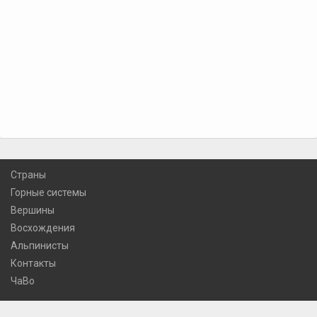
Страны
Горные системы
Вершины
Восхождения
Альпинисты
Контакты
ЧаВо