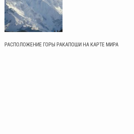
РАСПОЛОЖЕНИЕ ГОРЫ РАКАПОШИ НА КАРТЕ МИРА