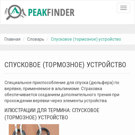
Toggl
navig
Главная
Словарь
Спусковое (тормозное) устройство
СПУСКОВОЕ (ТОРМОЗНОЕ) УСТРОЙСТВО
Специальное приспособление для спуска (дюльфера) по
верёвке, применяемое в альпинизме. Страховка
обеспечивается созданием дополнительного трения при
прохождении верёвки через элементы устройства.
ИЛЮСТРАЦИИ ДЛЯ ТЕРМИНА: СПУСКОВОЕ
(ТОРМОЗНОЕ) УСТРОЙСТВО