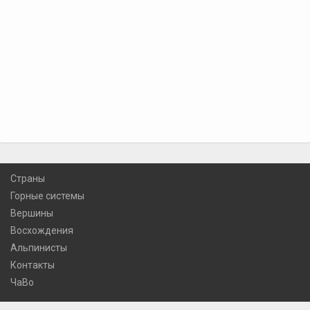
Страны
Горные системы
Вершины
Восхождения
Альпинисты
Контакты
ЧаВо