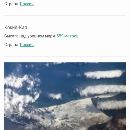
Страна:
Россия
Кокия-Кая
Высота над уровнем моря:
559 метров
Страна:
Россия