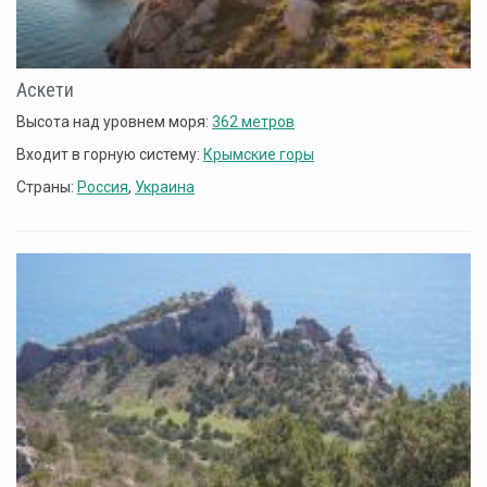
Аскети
Высота над уровнем моря:
362 метров
Входит в горную систему:
Крымские горы
Страны:
Россия
,
Украина