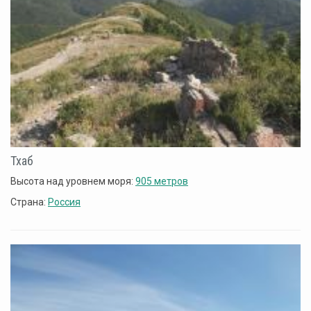
Тхаб
Высота над уровнем моря:
905 метров
Страна:
Россия