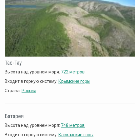
Тас-Тау
Высота над уровнем моря:
722 метров
Входит в горную систему:
Крымские горы
Страна:
Россия
Батарея
Высота над уровнем моря:
748 метров
Входит в горную систему:
Кавказские горы