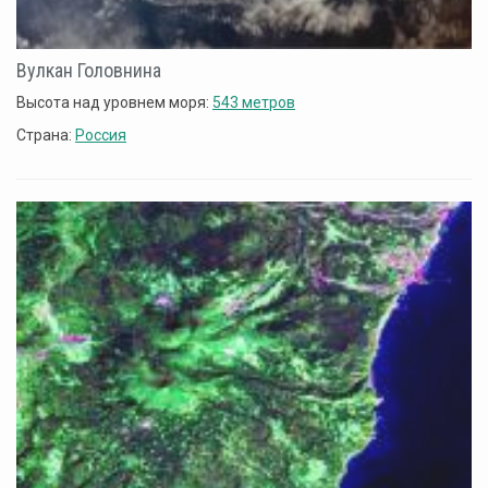
Вулкан Головнина
Высота над уровнем моря:
543 метров
Страна:
Россия