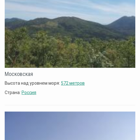
Московская
Высота над уровнем моря:
572 метров
Страна:
Россия