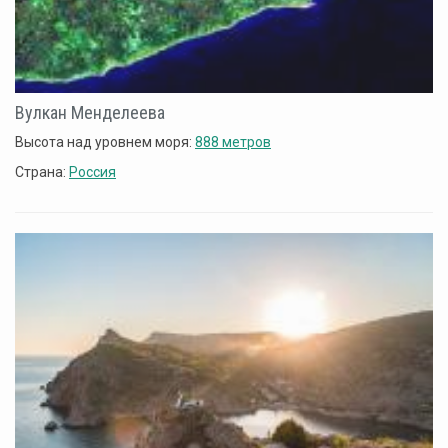
Вулкан Менделеева
Высота над уровнем моря:
888 метров
Страна:
Россия